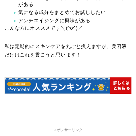
がある
気になる成分をまとめてお試ししたい
アンチエイジングに興味がある
こんな方にオススメです＼(^o^)／
私は定期的にスキンケアを丸ごと換えますが、美容液
だけはこれを貫こうと思います！
スポンサーリンク