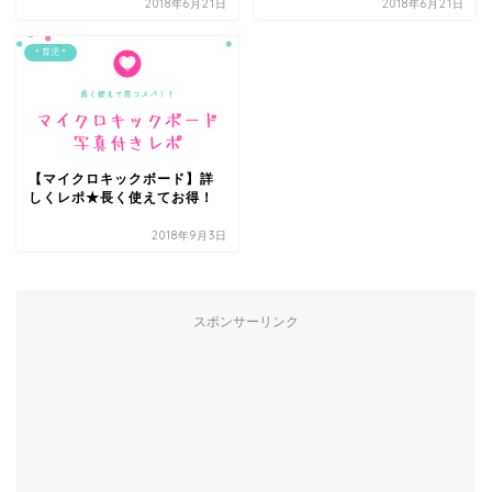
2018年6月21日
2018年6月21日
＊育児＊
【マイクロキックボード】詳
しくレポ★長く使えてお得！
2018年9月3日
スポンサーリンク