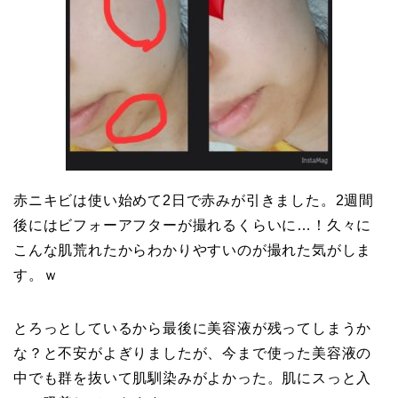
赤ニキビは使い始めて2日で赤みが引きました。2週間
後にはビフォーアフターが撮れるくらいに…！久々に
こんな肌荒れたからわかりやすいのが撮れた気がしま
す。ｗ
とろっとしているから最後に美容液が残ってしまうか
な？と不安がよぎりましたが、今まで使った美容液の
中でも群を抜いて肌馴染みがよかった。肌にスっと入