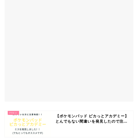
【ポケモンパッド ピカっとアカデミー】
とんでもない間違いを発見したので注...