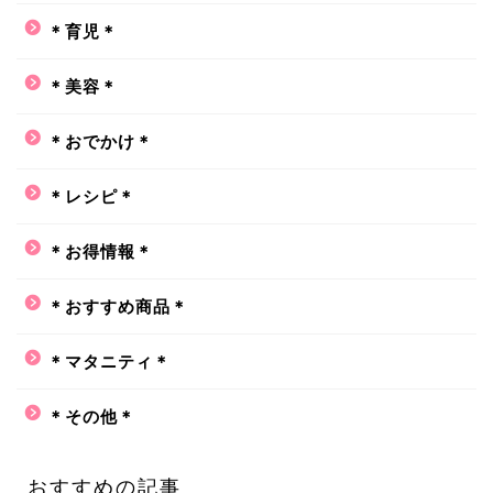
＊育児＊
＊美容＊
＊おでかけ＊
＊レシピ＊
＊お得情報＊
＊おすすめ商品＊
＊マタニティ＊
＊その他＊
おすすめの記事