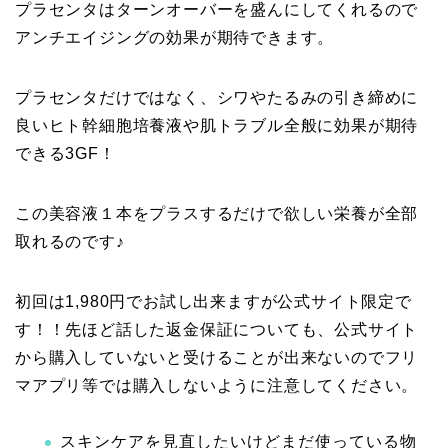
プラセンタはターンオーバーを盛んにしてくれるので
アンチエイジングの効果が期待できます。
プラセンタだけではなく、シワやたるみの引き締めに
良いヒト幹細胞培養液や肌トラブル全般に効果が期待
できる3GF！
この美容液１本をプラスするだけで欲しい栄養が全部
取れるのです♪
初回は1,980円でお試し出来ますが公式サイト限定で
す！！先ほど話した返金保証についても、公式サイト
から購入していないと受けることが出来ないのでフリ
マアプリ等では購入しないように注意してください。
スキンケアを見直したいけどまだ使っている物