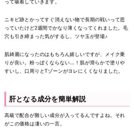
って吸着していきます。
ニキビ跡とかってすぐ消えない物で長期の戦いって思
っていたけど2週間でかなり薄くなってくれました。毛
穴も引き締まった気がするし、ツヤ玉が登場♪
肌綺麗になったのはもちろん嬉しいですが、メイク乗
りが良い。粉っぽくならない…！肌が滑らかで塗りや
すいし、口周りとTゾーンがヨレにくくなりました。
肝となる成分を簡単解説
高級で配合が難しい成分が入ってるんですよね。それ
がこの価格は凄いの一言。