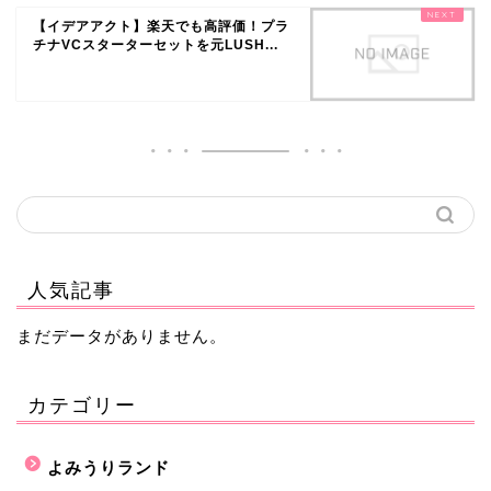
【イデアアクト】楽天でも高評価！プラ
チナVCスターターセットを元LUSH...
人気記事
まだデータがありません。
カテゴリー
よみうりランド