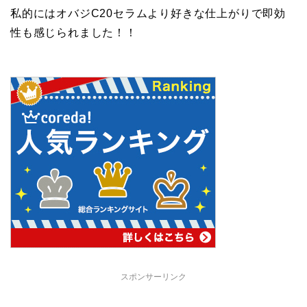
私的にはオバジC20セラムより好きな仕上がりで即効
性も感じられました！！
スポンサーリンク