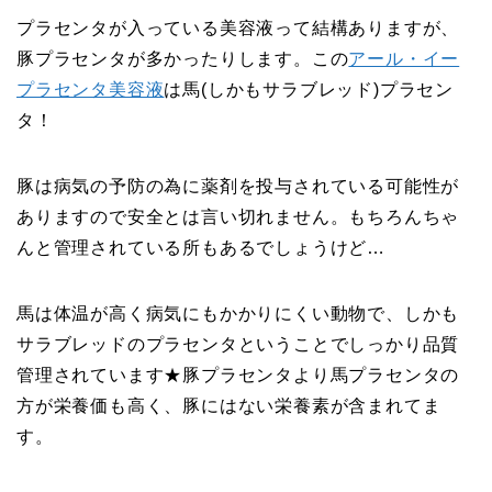
プラセンタが入っている美容液って結構ありますが、
豚プラセンタが多かったりします。この
アール・イー
プラセンタ美容液
は馬(しかもサラブレッド)プラセン
タ！
豚は病気の予防の為に薬剤を投与されている可能性が
ありますので安全とは言い切れません。もちろんちゃ
んと管理されている所もあるでしょうけど…
馬は体温が高く病気にもかかりにくい動物で、しかも
サラブレッドのプラセンタということでしっかり品質
管理されています★豚プラセンタより馬プラセンタの
方が栄養価も高く、豚にはない栄養素が含まれてま
す。