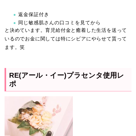
返金保証付き
同じ敏感肌さんの口コミを見てから
と決めています。育児給付金と癒着した生活を送って
いるのでお金に関しては特にシビアにやらせて貰って
ます。笑
RE(アール・イー)プラセンタ使用レ
ポ