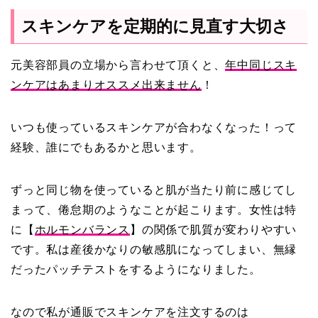
スキンケアを定期的に見直す大切さ
元美容部員の立場から言わせて頂くと、
年中同じスキ
ンケアはあまりオススメ出来ません
！
いつも使っているスキンケアが合わなくなった！って
経験、誰にでもあるかと思います。
ずっと同じ物を使っていると肌が当たり前に感じてし
まって、倦怠期のようなことが起こります。女性は特
に【
ホルモンバランス
】の関係で肌質が変わりやすい
です。私は産後かなりの敏感肌になってしまい、無縁
だったパッチテストをするようになりました。
なので私が通販でスキンケアを注文するのは