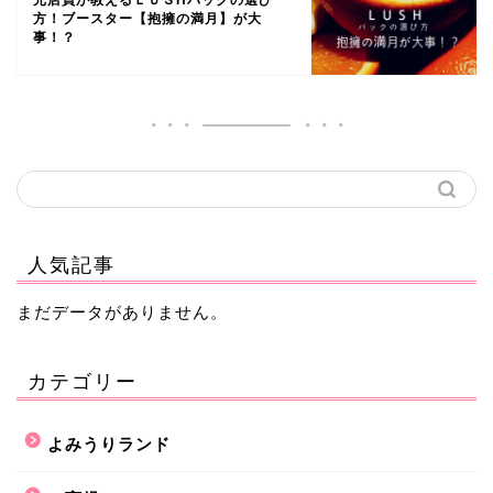
元店員が教えるＬＵＳHパックの選び
方！ブースター【抱擁の満月】が大
事！？
人気記事
まだデータがありません。
カテゴリー
よみうりランド