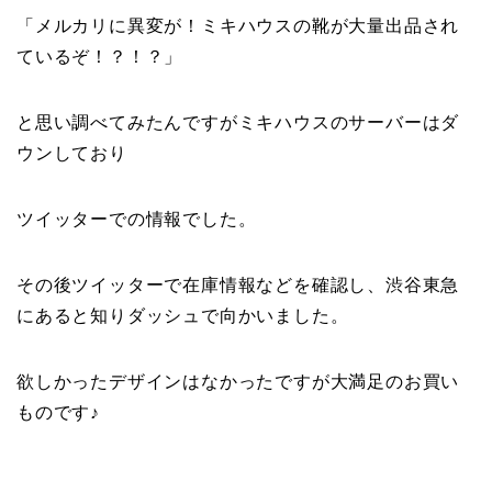
「メルカリに異変が！ミキハウスの靴が大量出品され
ているぞ！？！？」
と思い調べてみたんですがミキハウスのサーバーはダ
ウンしており
ツイッターでの情報でした。
その後ツイッターで在庫情報などを確認し、渋谷東急
にあると知りダッシュで向かいました。
欲しかったデザインはなかったですが大満足のお買い
ものです♪