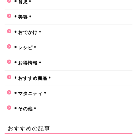
＊育児＊
＊美容＊
＊おでかけ＊
＊レシピ＊
＊お得情報＊
＊おすすめ商品＊
＊マタニティ＊
＊その他＊
おすすめの記事