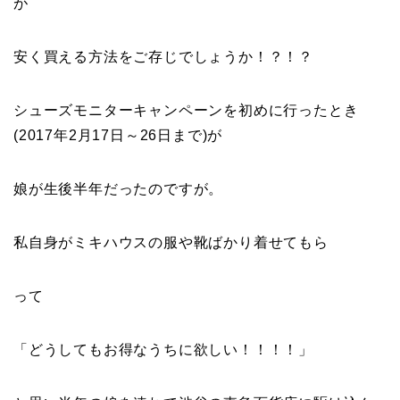
が
安く買える方法をご存じでしょうか！？！？
シューズモニターキャンペーンを初めに行ったとき
(2017年2月17日～26日まで)が
娘が生後半年だったのですが。
私自身がミキハウスの服や靴ばかり着せてもら
って
「どうしてもお得なうちに欲しい！！！！」