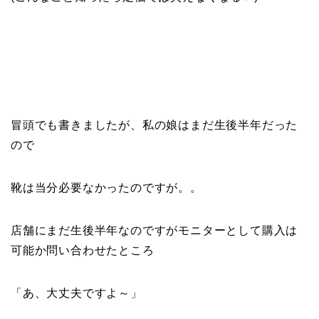
冒頭でも書きましたが、私の娘はまだ生後半年だった
ので
靴は当分必要なかったのですが。。
店舗にまだ生後半年なのですがモニターとして購入は
可能か問い合わせたところ
「あ、大丈夫ですよ～」