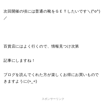
次回開催の頃には普通の靴をＧＥＴしたいです＼(^o^)
／
百貨店にはよく行くので、情報見つけ次第
記事にしますね！
ブログを読んでくれた方が楽しくお得にお買いもので
きますように(>_<)
スポンサーリンク