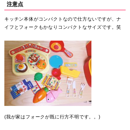
注意点
キッチン本体がコンパクトなので仕方ないですが、ナ
イフとフォークもかなりコンパクトなサイズです。笑
(我が家はフォークが既に行方不明です。。)