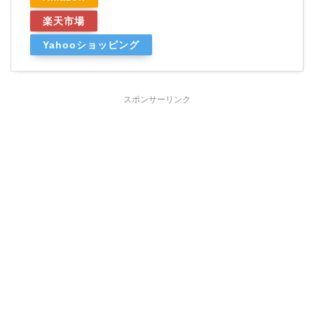
楽天市場
Yahooショッピング
スポンサーリンク