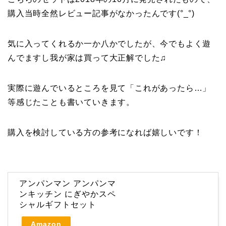
購入当時全然レビュー記事がなかったんです(°_°)
気に入ってくれるか一か八かでしたが、今でもよく遊
んでますし我が家は買って大正解でした♫
実際に遊んでいるところを見て「これがあったら…」
等感じたことも書いていきます。
購入を検討している方の参考になれば嬉しいです！
アンパンマン アンパンマ
ンキッチン にぎやかスペ
シャルギフトセット
Amazon