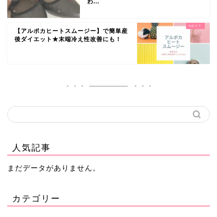
わ...
【アルポカヒートスムージー】で簡単産
後ダイエット★末端冷え性改善にも！
人気記事
まだデータがありません。
カテゴリー