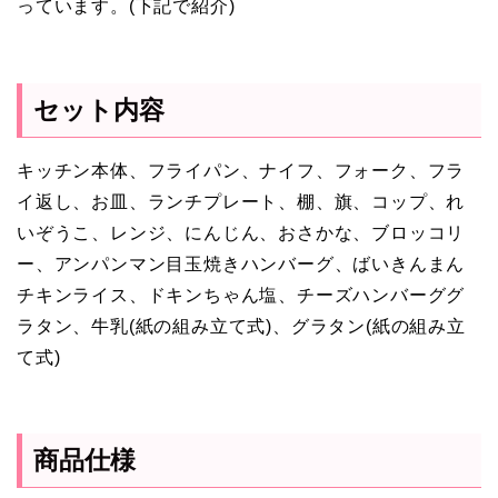
っています。(下記で紹介)
セット内容
キッチン本体、フライパン、ナイフ、フォーク、フラ
イ返し、お皿、ランチプレート、棚、旗、コップ、れ
いぞうこ、レンジ、にんじん、おさかな、ブロッコリ
ー、アンパンマン目玉焼きハンバーグ、ばいきんまん
チキンライス、ドキンちゃん塩、チーズハンバーググ
ラタン、牛乳(紙の組み立て式)、グラタン(紙の組み立
て式)
商品仕様