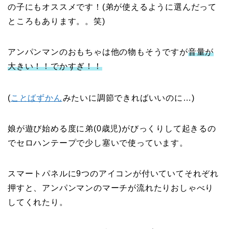
の子にもオススメです！(弟が使えるように選んだって
ところもあります。。笑)
アンパンマンのおもちゃは他の物もそうですが
音量が
大きい！！でかすぎ！！
(
ことばずかん
みたいに調節できればいいのに…)
娘が遊び始める度に弟(0歳児)がびっくりして起きるの
でセロハンテープで少し塞いで使っています。
スマートパネルに9つのアイコンが付いていてそれぞれ
押すと、アンパンマンのマーチが流れたりおしゃべり
してくれたり。