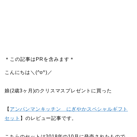
＊この記事はPRを含みます＊
こんにちは＼(^o^)／
娘(2歳3ヶ月)のクリスマスプレゼントに買った
【
アンパンマンキッチン にぎやかスペシャルギフト
セット
】のレビュー記事です。
こちらのセットは2018年の10月に発売されたもので、