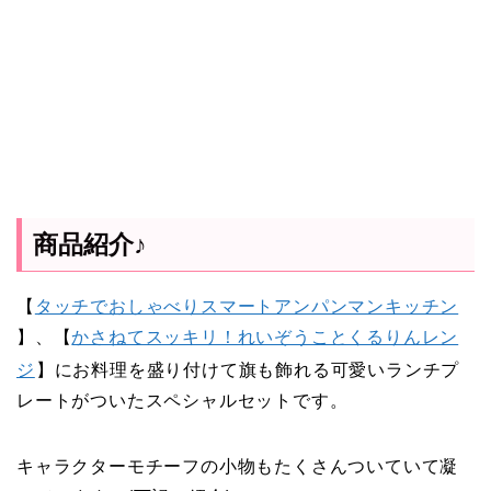
商品紹介♪
【
タッチでおしゃべりスマートアンパンマンキッチン
】、【
かさねてスッキリ！れいぞうことくるりんレン
ジ
】にお料理を盛り付けて旗も飾れる可愛いランチプ
レートがついたスペシャルセットです。
キャラクターモチーフの小物もたくさんついていて凝