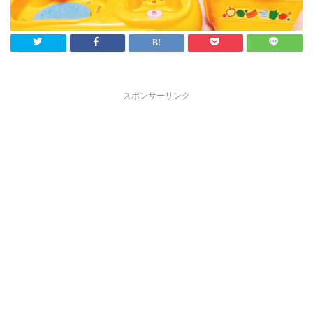
スポンサーリンク