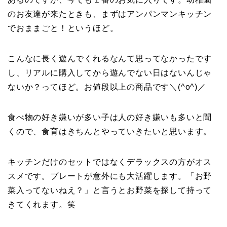
のお友達が来たときも、まずはアンパンマンキッチン
でおままごと！というほど。
こんなに長く遊んでくれるなんて思ってなかったです
し、リアルに購入してから遊んでない日はないんじゃ
ないか？ってほど。お値段以上の商品です＼(^o^)／
食べ物の好き嫌いが多い子は人の好き嫌いも多いと聞
くので、食育はきちんとやっていきたいと思います。
キッチンだけのセットではなくデラックスの方がオス
スメです。プレートが意外にも大活躍します。「お野
菜入ってないねえ？」と言うとお野菜を探して持って
きてくれます。笑