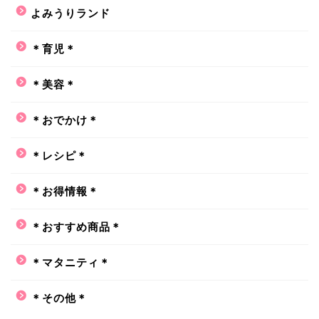
よみうりランド
＊育児＊
＊美容＊
＊おでかけ＊
＊レシピ＊
＊お得情報＊
＊おすすめ商品＊
＊マタニティ＊
＊その他＊