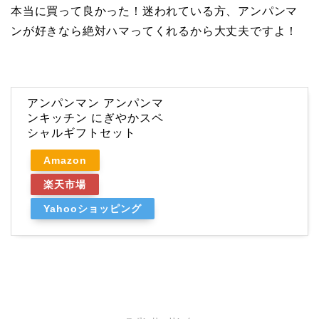
本当に買って良かった！迷われている方、アンパンマ
ンが好きなら絶対ハマってくれるから大丈夫ですよ！
アンパンマン アンパンマ
ンキッチン にぎやかスペ
シャルギフトセット
Amazon
楽天市場
Yahooショッピング