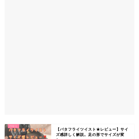
【バタフライツイスト★レビュー】サイ
ズ感詳しく解説。足の形でサイズが変