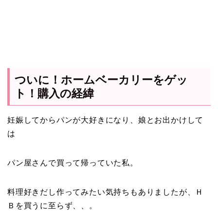
ついに！ホームベーカリーをゲッ
ト！購入の経緯
妊娠してからパンが大好きになり、娘とお出かけして
は
パン屋さんで買って帰っていた私。
料理好きだし作ってみたい気持ちもありましたが、Ｈ
Ｂを買うに至らず、、。