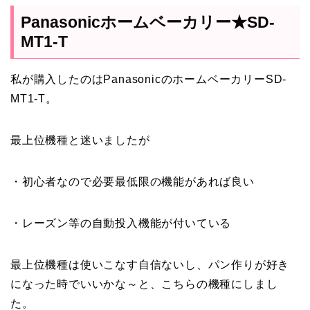
Panasonicホームベーカリー★SD-
MT1-T
私が購入したのはPanasonicのホームベーカリーSD-
MT1-T。
最上位機種と迷いましたが
・初心者なので必要最低限の機能があれば良い
・レーズン等の自動投入機能が付いている
最上位機種は使いこなす自信ないし、パン作りが好き
になった時でいいかな～と、こちらの機種にしまし
た。