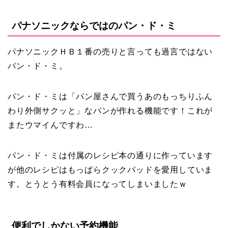
パナソニックならではのパン・ド・ミ
パナソニックＨＢ１番の売りと言っても過言ではない
パン・ド・ミ。
パン・ド・ミは「パン屋さんで買うあのもっちりふん
わり外側サクッと」なパンが作れる機能です！これが
またウマイんですわ…
パン・ド・ミは付属のレシピ本の通りに作っています
が他のレシピはもっぱらクックパッドを愛用していま
す。とうとう有料会員になってしまいましたｗ
便利でしかない予約機能