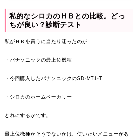
私的なシロカのＨＢとの比較。どっ
ちが良い？診断テスト
私がＨＢを買うに当たり迷ったのが
・パナソニックの最上位機種
・今回購入したパナソニックのSD-MT1-T
・シロカのホームベーカリー
どれにするかです。
最上位機種かそうでないかは、使いたいメニューがあ