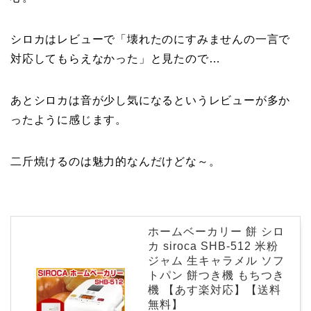
シロカはレビューで「壊れたのにすみませんの一言で
対応してもらえなかった」と見たので…
あとシロカは音が少し気になるというレビューが多か
ったように感じます。
二斤焼けるのは魅力的なんだけどな～。
ホームベーカリー 餅 シロ
カ siroca SHB-512 米粉
ジャム 生キャラメル ソフ
トパン 餅つき機 もちつき
機 【あす楽対応】【送料
無料】