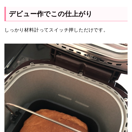
デビュー作でこの仕上がり
しっかり材料計ってスイッチ押しただけです。