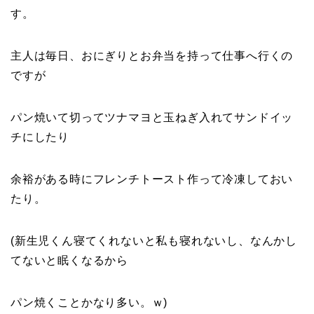
す。
主人は毎日、おにぎりとお弁当を持って仕事へ行くの
ですが
パン焼いて切ってツナマヨと玉ねぎ入れてサンドイッ
チにしたり
余裕がある時にフレンチトースト作って冷凍しておい
たり。
(新生児くん寝てくれないと私も寝れないし、なんかし
てないと眠くなるから
パン焼くことかなり多い。ｗ)