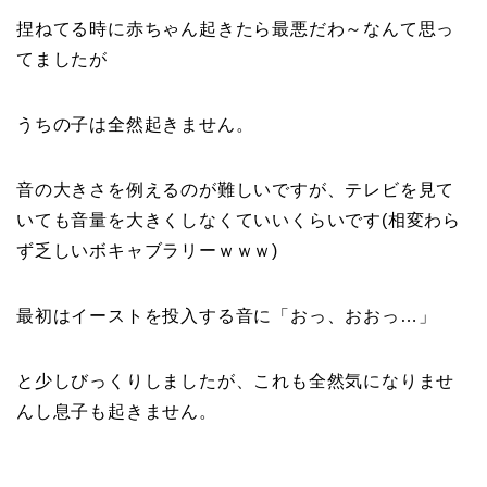
捏ねてる時に赤ちゃん起きたら最悪だわ～なんて思っ
てましたが
うちの子は全然起きません。
音の大きさを例えるのが難しいですが、テレビを見て
いても音量を大きくしなくていいくらいです(相変わら
ず乏しいボキャブラリーｗｗｗ)
最初はイーストを投入する音に「おっ、おおっ…」
と少しびっくりしましたが、これも全然気になりませ
んし息子も起きません。