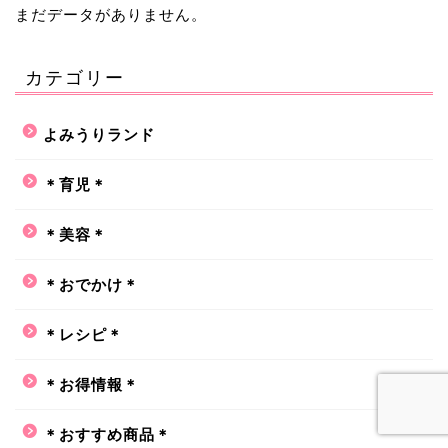
まだデータがありません。
カテゴリー
よみうりランド
＊育児＊
＊美容＊
＊おでかけ＊
＊レシピ＊
＊お得情報＊
＊おすすめ商品＊