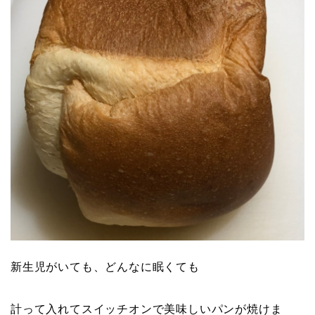
新生児がいても、どんなに眠くても
計って入れてスイッチオンで美味しいパンが焼けま