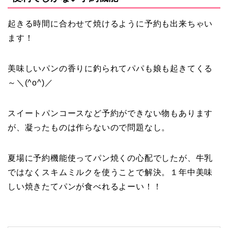
起きる時間に合わせて焼けるように予約も出来ちゃい
ます！
美味しいパンの香りに釣られてパパも娘も起きてくる
～＼(^o^)／
スイートパンコースなど予約ができない物もあります
が、凝ったものは作らないので問題なし。
夏場に予約機能使ってパン焼くの心配でしたが、牛乳
ではなくスキムミルクを使うことで解決。１年中美味
しい焼きたてパンが食べれるよーい！！