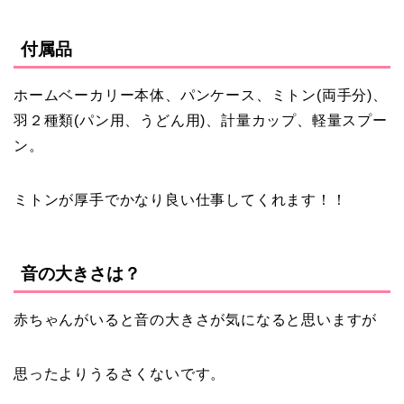
付属品
ホームベーカリー本体、パンケース、ミトン(両手分)、
羽２種類(パン用、うどん用)、計量カップ、軽量スプー
ン。
ミトンが厚手でかなり良い仕事してくれます！！
音の大きさは？
赤ちゃんがいると音の大きさが気になると思いますが
思ったよりうるさくないです。