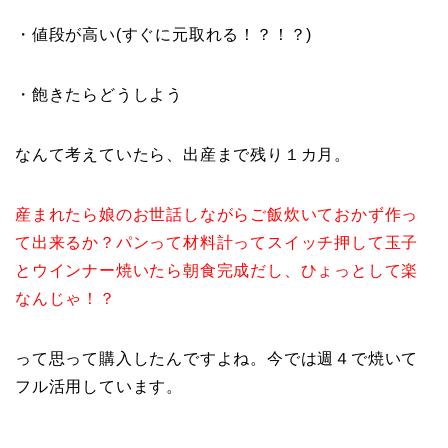
・値段が高い(すぐに元取れる！？！？)
・飽きたらどうしよう
なんて考えていたら、出産まで残り１カ月。
産まれたら娘のお世話しながらご飯炊いておかず作っ
て出来るか？パンって材料計ってスイッチ押して玉子
とウインナー焼いたら朝食完成だし、ひょっとして楽
なんじゃ！？
って思って購入したんですよね。今では週４で焼いて
フル活用しています。