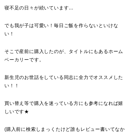
寝不足の日々が続いています…
でも我が子は可愛い！毎日ご飯を作らないといけな
い！
そこで産前に購入したのが、タイトルにもあるホーム
ベーカリーです。
新生児のお世話をしている同志に全力でオススメした
い！！
買い替え等で購入を迷っている方にも参考になれば嬉
しいです★
(購入前に検索しまっくたけど誰もレビュー書いてなか