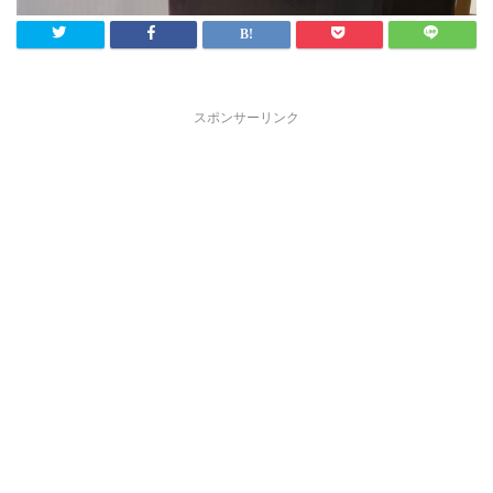
スポンサーリンク