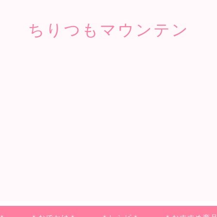
ちりつもマウンテン