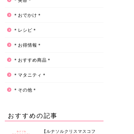
＊美容＊
＊おでかけ＊
＊レシピ＊
＊お得情報＊
＊おすすめ商品＊
＊マタニティ＊
＊その他＊
おすすめの記事
【ルナソルクリスマスコフ