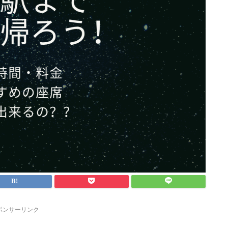
ポンサーリンク